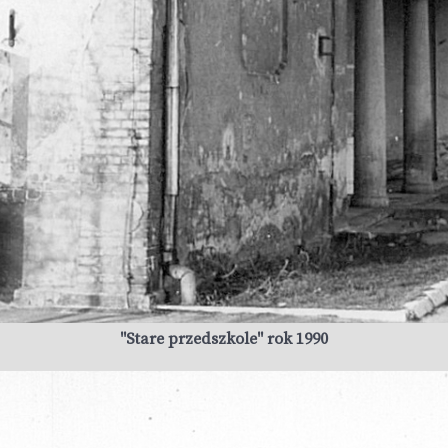
"Stare przedszkole" rok 1990