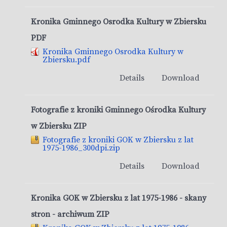
Kronika Gminnego Osrodka Kultury w Zbiersku
PDF
Kronika Gminnego Osrodka Kultury w
Zbiersku.pdf
Details
Download
Fotografie z kroniki Gminnego Ośrodka Kultury
w Zbiersku ZIP
Fotografie z kroniki GOK w Zbiersku z lat
1975-1986_300dpi.zip
Details
Download
Kronika GOK w Zbiersku z lat 1975-1986 - skany
stron - archiwum ZIP