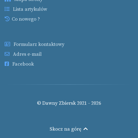
Lista artykułów
Co nowego ?
Formularz kontaktowy
Adres e-mail
Facebook
© Dawny Zbiersk 2021 - 2026
Skocz na górę