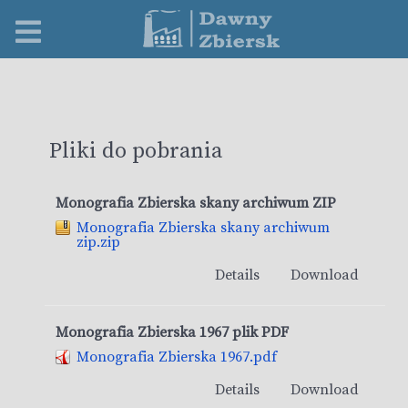
Pliki do pobrania
Monografia Zbierska skany archiwum ZIP
Monografia Zbierska skany archiwum
zip.zip
Details
Download
Monografia Zbierska 1967 plik PDF
Monografia Zbierska 1967.pdf
Details
Download