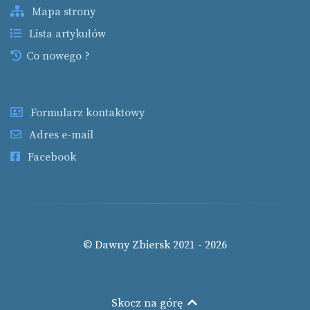
Mapa strony
Lista artykułów
Co nowego ?
Formularz kontaktowy
Adres e-mail
Facebook
© Dawny Zbiersk 2021 - 2026
Skocz na górę