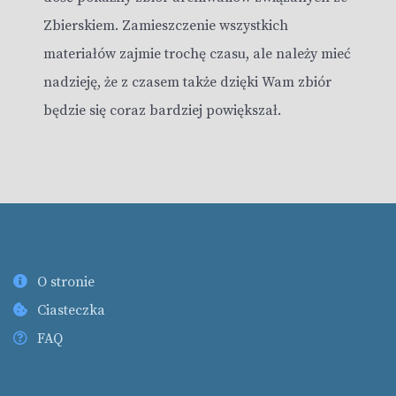
Zbierskiem. Zamieszczenie wszystkich
materiałów zajmie trochę czasu, ale należy mieć
nadzieję, że z czasem także dzięki Wam zbiór
będzie się coraz bardziej powiększał.
O stronie
Ciasteczka
FAQ